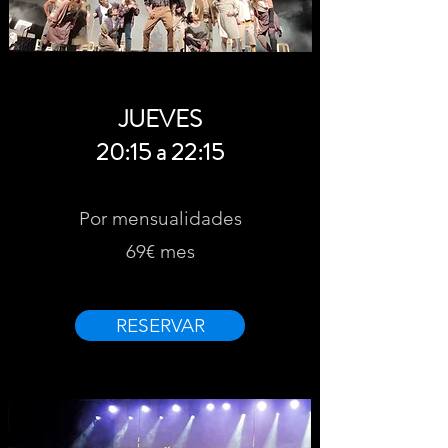
JUEVES
20:15 a 22:15
Por mensualidades
69€ mes
RESERVAR