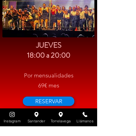
JUEVES
18:00 a 20:00
Por mensualidades
69€ mes
RESERVAR
Instagram
Santander
Torrelavega
Llámanos